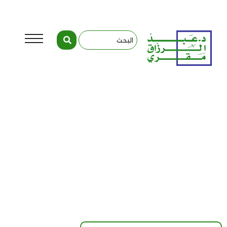
المقالات