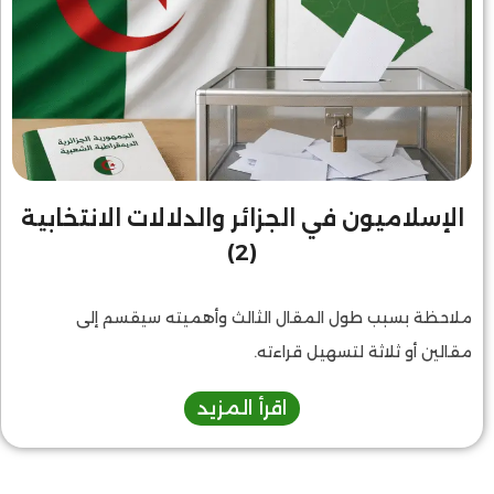
الإسلاميون في الجزائر والدلالات الانتخابية
(2)
ملاحظة بسبب طول المقال الثالث وأهميته سيقسم إلى
مقالين أو ثلاثة لتسهيل قراءته.
اقرأ المزيد