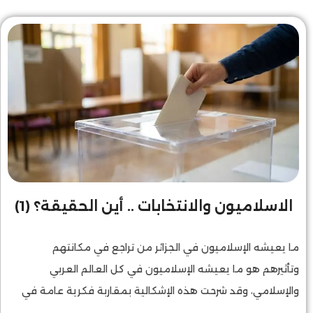
الاسلاميون والانتخابات .. أين الحقيقة؟ (1)
ما يعيشه الإسلاميون في الجزائر من تراجع في مكانتهم
وتأثيرهم هو ما يعيشه الإسلاميون في كل العالم العربي
والإسلامي، وقد شرحت هذه الإشكالية بمقاربة فكرية عامة في
كتاب الاستنهاض الحضاري وتحدي العبور، ثم عدت إلى نفس