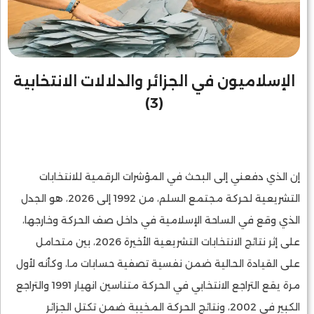
الإسلاميون في الجزائر والدلالات الانتخابية
(3)
إن الذي دفعني إلى البحث في المؤشرات الرقمية للانتخابات
التشريعية لحركة مجتمع السلم، من 1992 إلى 2026، هو الجدل
الذي وقع في الساحة الإسلامية في داخل صف الحركة وخارجها،
على إثر نتائج الانتخابات التشريعية الأخيرة 2026، بين متحامل
على القيادة الحالية ضمن نفسية تصفية حسابات ما، وكأنه لأول
مرة يقع التراجع الانتخابي في الحركة متناسين انهيار 1991 والتراجع
الكبير في 2002، ونتائج الحركة المخيبة ضمن تكتل الجزائر