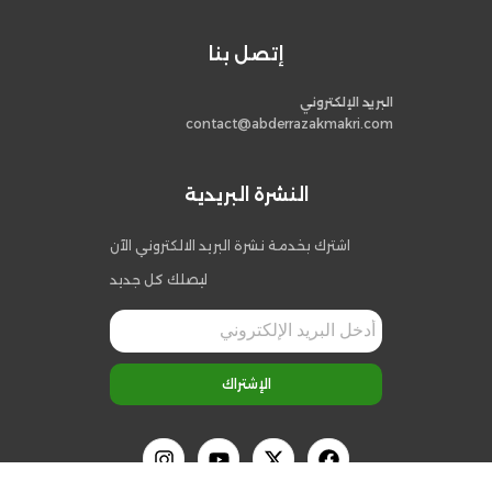
إتصل بنا
البريد الإلكتروني
contact@abderrazakmakri.com
النشرة البريدية
اشترك بخدمة نشرة البريد الالكتروني الآن
ليصلك كل جديد
الإشتراك