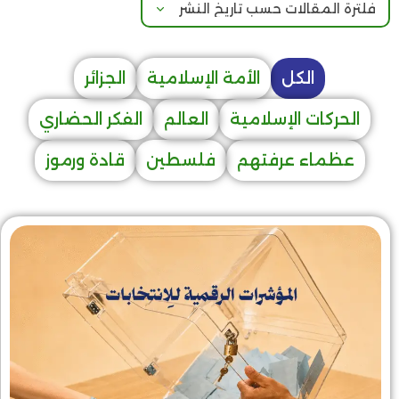
الكل
الأمة الإسلامية
الجزائر
الحركات الإسلامية
العالم
الفكر الحضاري
عظماء عرفتهم
فلسطين
قادة ورموز