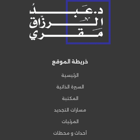
خريطة الموقع
الرئيسية
السيرة الذاتية
المكتبة
مسارات التجديد
المرئيات
أحداث و محطات