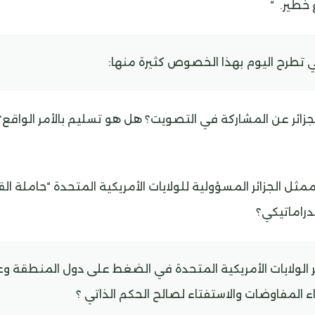
خطير. “
تي تطرح اليوم بهذا الخصوص كثيرة منها:
لجزائر عن المشاركة في التصويت؟ هل هو تسليم بالأمر الواقع
ممثل الجزائر المسؤولية للولايات الأمريكية المتحدة “حاملة ا
دراماتيكي؟
الولايات الأمريكية المتحدة في الضغط على دول المنطقة و
ناء المفاوضات والاستفتاء لصالح الحكم الذاتي ؟