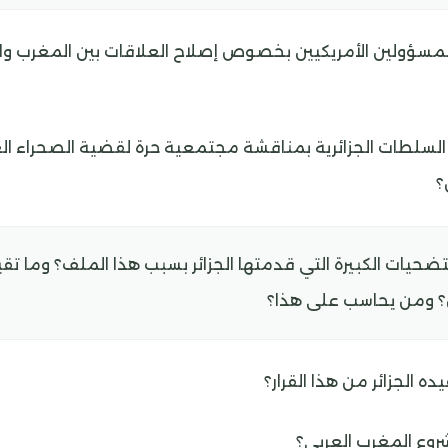
مسؤولين الأمريكيين بخصوص إصلاح العلاقات بين المغرب والج
السلطات الجزائرية بمناقشة مجتمعية حرة لقضية الصحراء الغ
؟
تضحيات الكبيرة التي قدمتها الجزائر بسبب هذا الملف؟ وما تقي
 ومن يحاسب على هذا؟
ه الجزائر من هذا القرار؟
روع المغرب العربي؟