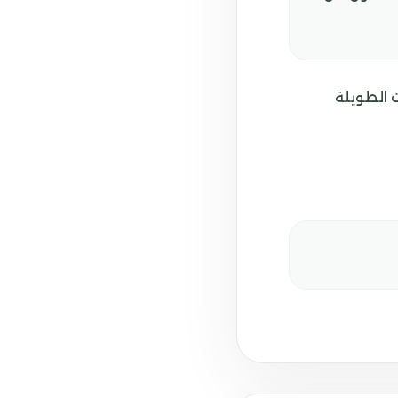
 الطويلة