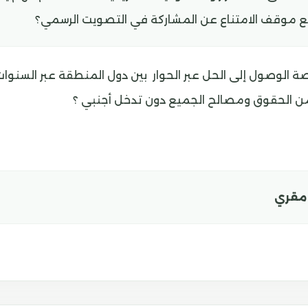
ع موقف الامتناع عن المشاركة في التصويت الرسمي؟
ة الوصول إلى الحل عبر الحوار بين دول المنطقة عبر السنوات
ن الحقوق ومصالح الجميع دون تدخل أجنبي ؟
ق مقري