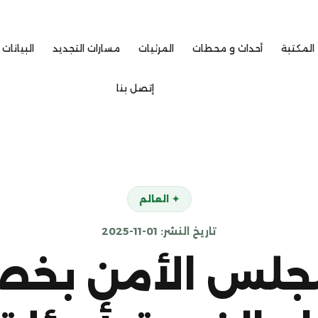
المكتبة
أحداث و محطات
المرئيات
مسارات التجديد
البيانات 
إتصل بنا
✦ العالم
تاريخ النشر: 01-11-2025
مجلس الأمن ب