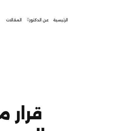
الرئيسية
عن الدكتور
المقالات
قرار 