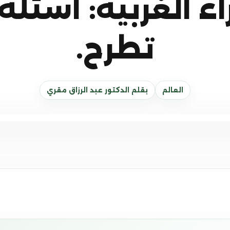
ء الغربية: أسئلة 
تطرح.
العالم
بقلم الدكتور عبد الرزاق مقري