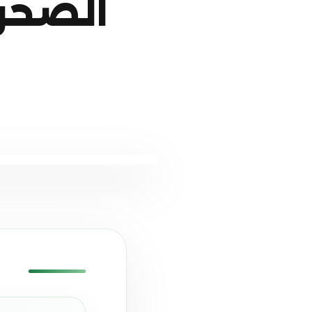
الصحرا