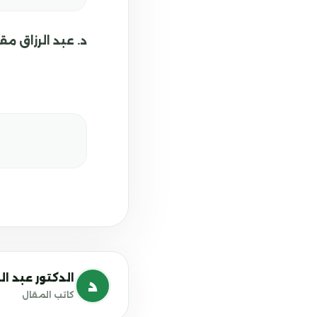
د. عبد الرزاق مق
الدكتور عبد ال
د
كاتب المقال