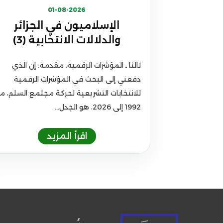
01-08-2026
الإسلاميون في الجزائر
والدلالات الانتخابية (3)
ثالثا ـ المؤشرات الرقمية. مقدمة: إن الذي
دفعني إلى البحث في المؤشرات الرقمية
للانتخابات التشريعية لحركة مجتمع السلم، م
1992 إلى 2026، هو الجدل...