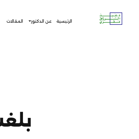
الرئيسية
عن الدكتور
المقالات
بلغت