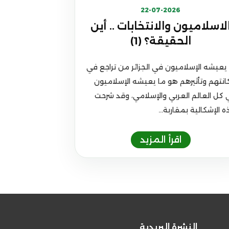
22-07-2026
لاسلاميون والانتخابات .. أين
الحقيقة؟ (1)
يعيشه الإسلاميون في الجزائر من تراجع في
نتهم وتأثيرهم هو ما يعيشه الإسلاميون
كل العالم العربي والإسلامي، وقد شرحت
 الإشكالية بمقاربة...
النشرة البريدية