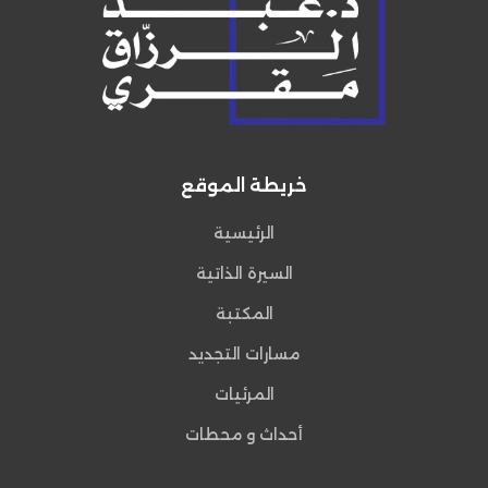
خريطة الموقع
الرئيسية
السيرة الذاتية
المكتبة
مسارات التجديد
المرئيات
أحداث و محطات