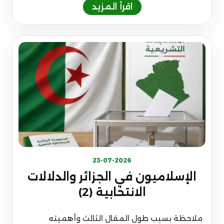
23-07-2026
الإسلاميون في الجزائر والدلالات
الانتخابية (2)
ملاحظة بسبب طول المقال الثالث وأهميته