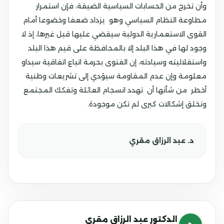
وأن تخرج من الحسابات السياسية الضيقة، فإن استمرار
مطاوعة النظام السياسي وهو يزداد ضعفا وخضوعا أمام
القوى الاستعمارية الدولية سيقضي عليها قبل غيرها، إذ لا
وجود لها في هذا البلد إلا بالمحافظة على قيم هذا البلد
واستقلاليته وسيادته، إن الفتوى بحرمة اتباع اتفاقية سيداو
معلومة وإن عدم المقاومة سيؤدي إلى تشريعات وطنية
أخطر من شأنها أن تهدد انسجام العائلة وتفكك المجتمع
وتخلق إشكالات كبرى لم تكن موجودة.
د. عبد الرزاق مقري
الدكتور عبد الرزاق مقري