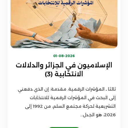
01-08-2026
الإسلاميون في الجزائر والدلالات
الانتخابية (3)
ثالثا ـ المؤشرات الرقمية. مقدمة: إن الذي دفعني
إلى البحث في المؤشرات الرقمية للانتخابات
التشريعية لحركة مجتمع السلم، من 1992 إلى
2026، هو الجدل...