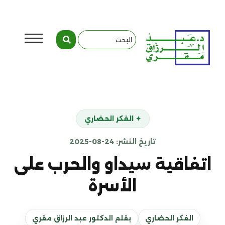
✦ الفكر الحضاري
تاريخ النشر: 24-08-2025
اتفاقية سيداو والحرب على
الأسرة
الفكر الحضاري
بقلم الدكتور عبد الرزاق مقري