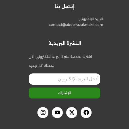
إتصل بنا
البريد الإلكتروني
contact@abderrazakmakri.com
النشرة البريدية
اشترك بخدمة نشرة البريد الالكتروني الآن
ليصلك كل جديد
الإشتراك