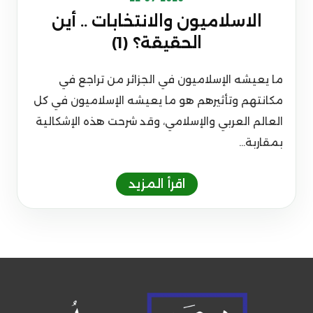
الاسلاميون والانتخابات .. أين
الحقيقة؟ (1)
ما يعيشه الإسلاميون في الجزائر من تراجع في
مكانتهم وتأثيرهم هو ما يعيشه الإسلاميون في كل
العالم العربي والإسلامي، وقد شرحت هذه الإشكالية
بمقاربة...