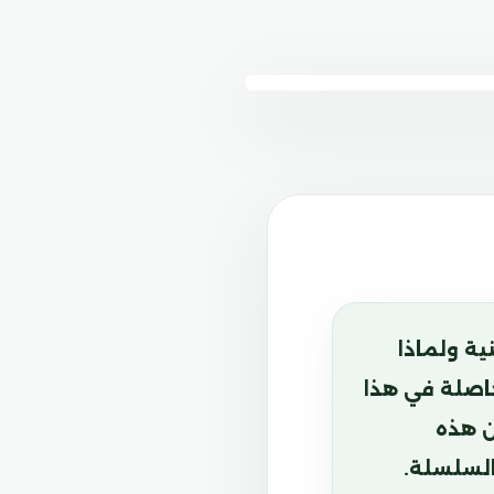
ية ولماذا
حاصلة في هذا
ن هذه
السلسلة.