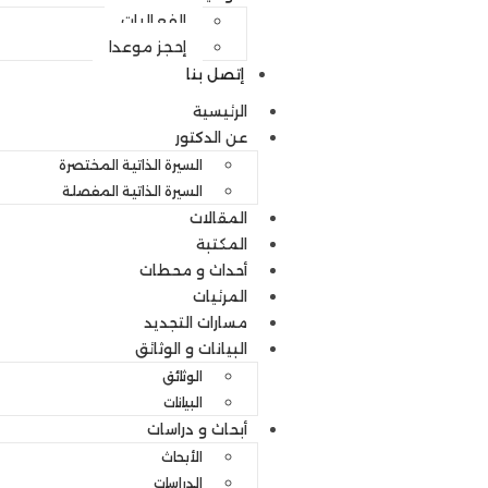
الفعاليات
إحجز موعدا
إتصل بنا
الرئيسية
عن الدكتور
السيرة الذاتية المختصرة
السيرة الذاتية المفصلة
المقالات
المكتبة
أحداث و محطات
المرئيات
مسارات التجديد
البيانات و الوثائق
الوثائق
البيانات
أبحاث و دراسات
الأبحاث
الدراسات