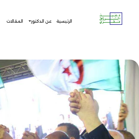
الرئيسية
عن الدكتور
المقالات