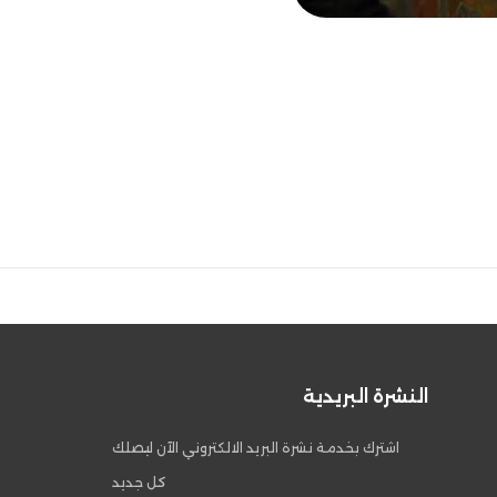
النشرة البريدية
اشترك بخدمة نشرة البريد الالكتروني الآن ليصلك
كل جديد