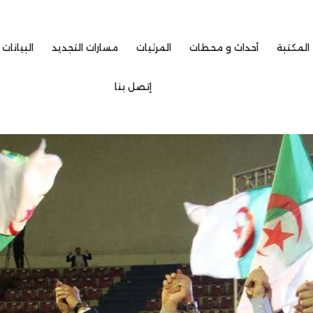
المكتبة
أحداث و محطات
المرئيات
مسارات التجديد
البيانات 
إتصل بنا